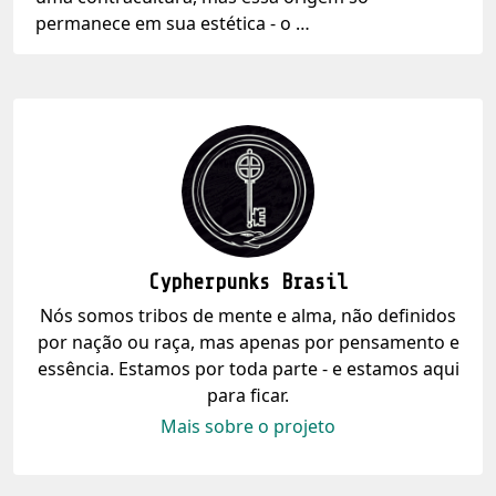
permanece em sua estética - o …
Cypherpunks Brasil
Nós somos tribos de mente e alma, não definidos
por nação ou raça, mas apenas por pensamento e
essência. Estamos por toda parte - e estamos aqui
para ficar.
Mais sobre o projeto