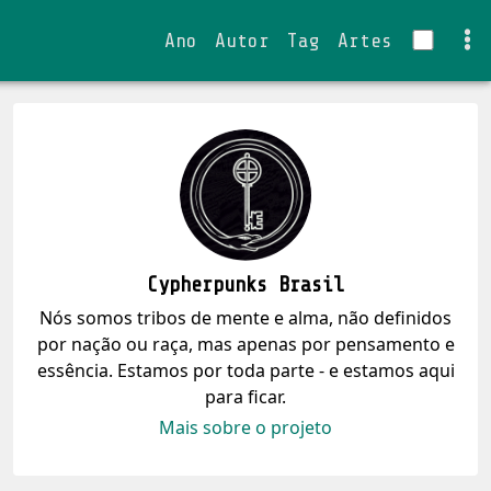
Ano
Autor
Tag
Artes
Cypherpunks Brasil
Nós somos tribos de mente e alma, não definidos
por nação ou raça, mas apenas por pensamento e
essência. Estamos por toda parte - e estamos aqui
para ficar.
Mais sobre o projeto