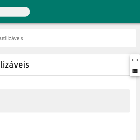
tilizáveis
lizáveis