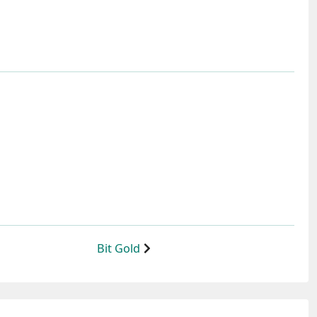
Bit Gold