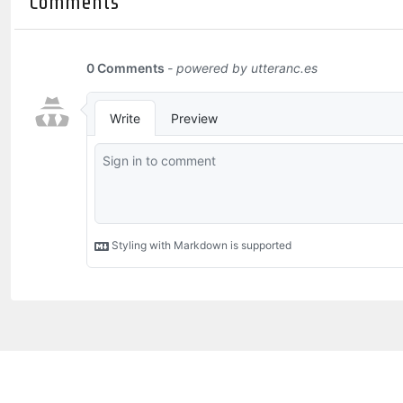
Comments