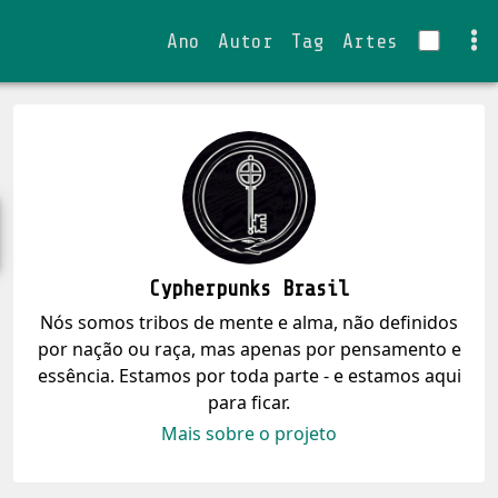
Ano
Autor
Tag
Artes
Cypherpunks Brasil
Nós somos tribos de mente e alma, não definidos
por nação ou raça, mas apenas por pensamento e
essência. Estamos por toda parte - e estamos aqui
para ficar.
Mais sobre o projeto