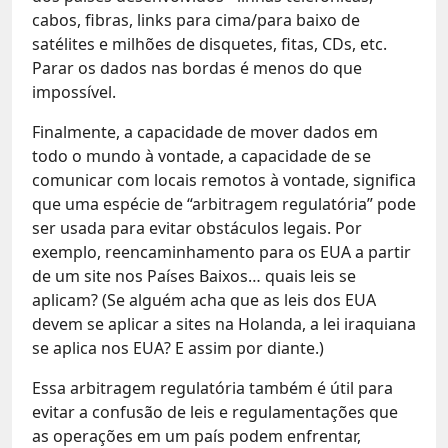
cabos, fibras, links para cima/para baixo de
satélites e milhões de disquetes, fitas, CDs, etc.
Parar os dados nas bordas é menos do que
impossível.
Finalmente, a capacidade de mover dados em
todo o mundo à vontade, a capacidade de se
comunicar com locais remotos à vontade, significa
que uma espécie de “arbitragem regulatória” pode
ser usada para evitar obstáculos legais. Por
exemplo, reencaminhamento para os EUA a partir
de um site nos Países Baixos… quais leis se
aplicam? (Se alguém acha que as leis dos EUA
devem se aplicar a sites na Holanda, a lei iraquiana
se aplica nos EUA? E assim por diante.)
Essa arbitragem regulatória também é útil para
evitar a confusão de leis e regulamentações que
as operações em um país podem enfrentar,