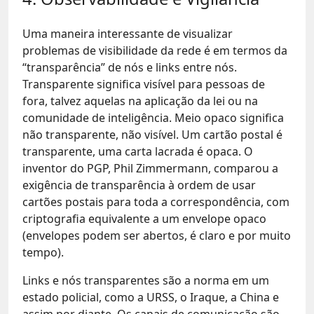
Uma maneira interessante de visualizar
problemas de visibilidade da rede é em termos da
“transparência” de nós e links entre nós.
Transparente significa visível para pessoas de
fora, talvez aquelas na aplicação da lei ou na
comunidade de inteligência. Meio opaco significa
não transparente, não visível. Um cartão postal é
transparente, uma carta lacrada é opaca. O
inventor do PGP, Phil Zimmermann, comparou a
exigência de transparência à ordem de usar
cartões postais para toda a correspondência, com
criptografia equivalente a um envelope opaco
(envelopes podem ser abertos, é claro e por muito
tempo).
Links e nós transparentes são a norma em um
estado policial, como a URSS, o Iraque, a China e
assim por diante. Os canais de comunicação são