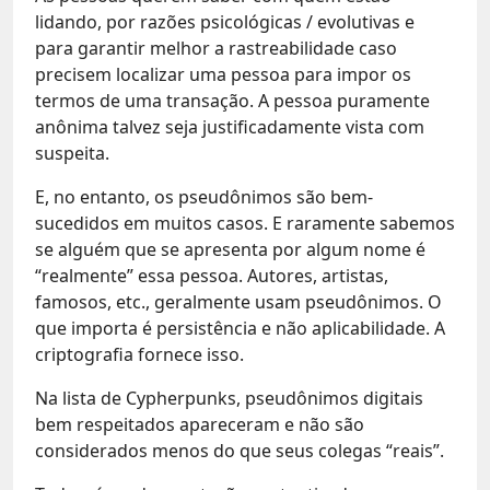
lidando, por razões psicológicas / evolutivas e
para garantir melhor a rastreabilidade caso
precisem localizar uma pessoa para impor os
termos de uma transação. A pessoa puramente
anônima talvez seja justificadamente vista com
suspeita.
E, no entanto, os pseudônimos são bem-
sucedidos em muitos casos. E raramente sabemos
se alguém que se apresenta por algum nome é
“realmente” essa pessoa. Autores, artistas,
famosos, etc., geralmente usam pseudônimos. O
que importa é persistência e não aplicabilidade. A
criptografia fornece isso.
Na lista de Cypherpunks, pseudônimos digitais
bem respeitados apareceram e não são
considerados menos do que seus colegas “reais”.