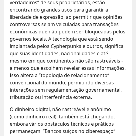
verdadeiros” de seus proprietários, estão
encontrando grandes usos para garantir a
liberdade de expressão, ao permitir que opiniões
controversas sejam veiculadas para transações
econômicas que não podem ser bloqueadas pelos
governos locais. A tecnologia que está sendo
implantada pelos Cypherpunks e outros, significa
que suas identidades, nacionalidades e até
mesmo em que continentes não são rastreáveis ​​-
a menos que escolham revelar essas informações.
Isso altera a “topologia de relacionamento”
convencional do mundo, permitindo diversas
interações sem regulamentação governamental,
tributação ou interferência externa.
O dinheiro digital, não rastreável e anônimo
(como dinheiro real), também está chegando,
embora vários obstáculos técnicos e práticos
permaneçam. “Bancos suíços no ciberespaço”