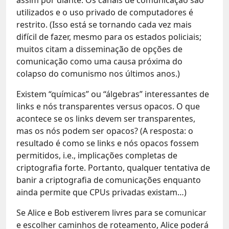
utilizados e o uso privado de computadores é
restrito. (Isso está se tornando cada vez mais
difícil de fazer, mesmo para os estados policiais;
muitos citam a disseminação de opções de
comunicação como uma causa próxima do
colapso do comunismo nos últimos anos.)
Existem “químicas” ou “álgebras” interessantes de
links e nós transparentes versus opacos. O que
acontece se os links devem ser transparentes,
mas os nós podem ser opacos? (A resposta: o
resultado é como se links e nós opacos fossem
permitidos, i.e., implicações completas de
criptografia forte. Portanto, qualquer tentativa de
banir a criptografia de comunicações enquanto
ainda permite que CPUs privadas existam…)
Se Alice e Bob estiverem livres para se comunicar
e escolher caminhos de roteamento, Alice poderá