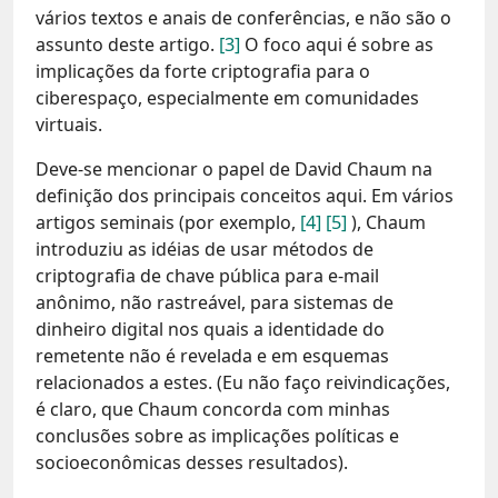
vários textos e anais de conferências, e não são o
assunto deste artigo.
[3]
O foco aqui é sobre as
implicações da forte criptografia para o
ciberespaço, especialmente em comunidades
virtuais.
Deve-se mencionar o papel de David Chaum na
definição dos principais conceitos aqui. Em vários
artigos seminais (por exemplo,
[4]
[5]
), Chaum
introduziu as idéias de usar métodos de
criptografia de chave pública para e-mail
anônimo, não rastreável, para sistemas de
dinheiro digital nos quais a identidade do
remetente não é revelada e em esquemas
relacionados a estes. (Eu não faço reivindicações,
é claro, que Chaum concorda com minhas
conclusões sobre as implicações políticas e
socioeconômicas desses resultados).