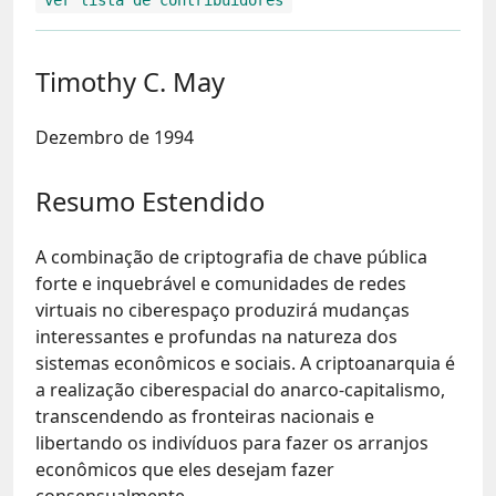
Timothy C. May
Dezembro de 1994
Resumo Estendido
A combinação de criptografia de chave pública
forte e inquebrável e comunidades de redes
virtuais no ciberespaço produzirá mudanças
interessantes e profundas na natureza dos
sistemas econômicos e sociais. A criptoanarquia é
a realização ciberespacial do anarco-capitalismo,
transcendendo as fronteiras nacionais e
libertando os indivíduos para fazer os arranjos
econômicos que eles desejam fazer
consensualmente.