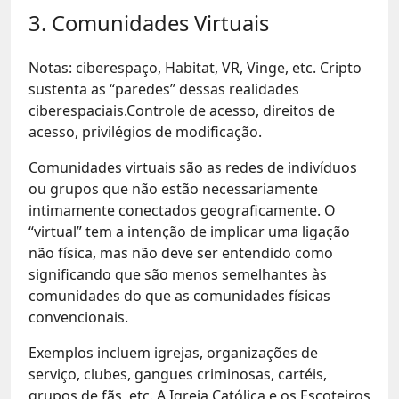
3. Comunidades Virtuais
Notas: ciberespaço, Habitat, VR, Vinge, etc. Cripto
sustenta as “paredes” dessas realidades
ciberespaciais.Controle de acesso, direitos de
acesso, privilégios de modificação.
Comunidades virtuais são as redes de indivíduos
ou grupos que não estão necessariamente
intimamente conectados geograficamente. O
“virtual” tem a intenção de implicar uma ligação
não física, mas não deve ser entendido como
significando que são menos semelhantes às
comunidades do que as comunidades físicas
convencionais.
Exemplos incluem igrejas, organizações de
serviço, clubes, gangues criminosas, cartéis,
grupos de fãs, etc. A Igreja Católica e os Escoteiros