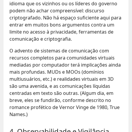
idioma que os vizinhos ou os líderes do governo
podem não achar compreensível: discurso
criptografado. Não há espaço suficiente aqui para
entrar em muitos bons argumentos contra um
limite no acesso à privacidade, ferramentas de
comunicação e criptografia.
O advento de sistemas de comunicação com
recursos completos para comunidades virtuais
mediadas por computador terá implicações ainda
mais profundas. MUDs e MOOs (domínios
multiusuários, etc.) e realidades virtuais em 3D
são uma avenida, e as comunicações líquidas
centradas em texto são outras. (Algum dia, em
breve, eles se fundirão, conforme descrito no
romance profético de Vernor Vinge de 1980, True
Names.)
4. Observabilidade e Vigilância