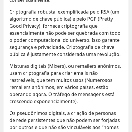
Criptografia robusta, exemplificada pelo RSA (um
algoritmo de chave pública) e pelo PGP (Pretty
Good Privacy), fornece criptografia que
essencialmente não pode ser quebrada com todo
o poder computacional do universo. Isso garante
segurança e privacidade. Criptografia de chave
pública é justamente considerada uma revolução.
Misturas digitais (Mixers), ou remailers anônimos,
usam criptografia para criar emails não
rastreáveis, que tem muitos usos (Numerosos
remailers anônimos, em vários países, estão
operando agora. O tráfego de mensagens está
crescendo exponencialmente).
Os pseudônimos digitais, a criação de personas
de rede persistentes que não podem ser forjadas
por outros e que não são vinculáveis ​​aos “nomes