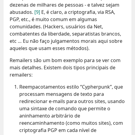
dezenas de milhares de pessoas - e talvez sejam
abusados.
[9]
E, é claro, a criptografia, via RSA,
PGP, etc., é muito comum em algumas
comunidades. (Hackers, usuários da Net,
combatentes da liberdade, separatistas brancos,
etc … Eu não faço julgamentos morais aqui sobre
aqueles que usam esses métodos).
Remailers são um bom exemplo para se ver com
mais detalhes. Existem dois tipos principais de
remailers:
Reempacotamentos estilo “Cypherpunk”, que
processam mensagens de texto para
redirecionar e-mails para outros sites, usando
uma sintaxe de comando que permite o
aninhamento arbitrário de
reencaminhamento (como muitos sites), com
criptografia PGP em cada nível de