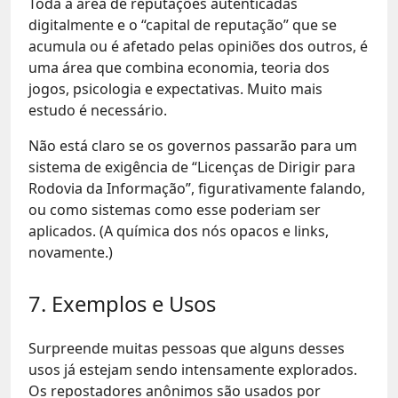
Toda a área de reputações autenticadas
digitalmente e o “capital de reputação” que se
acumula ou é afetado pelas opiniões dos outros, é
uma área que combina economia, teoria dos
jogos, psicologia e expectativas. Muito mais
estudo é necessário.
Não está claro se os governos passarão para um
sistema de exigência de “Licenças de Dirigir para
Rodovia da Informação”, figurativamente falando,
ou como sistemas como esse poderiam ser
aplicados. (A química dos nós opacos e links,
novamente.)
7. Exemplos e Usos
Surpreende muitas pessoas que alguns desses
usos já estejam sendo intensamente explorados.
Os repostadores anônimos são usados ​​por