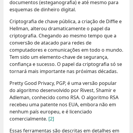
documentos (esteganografia) e até mesmo para
esquemas de dinheiro digital.
Criptografia de chave pública, a criação de Diffie e
Hellman, alterou dramaticamente o papel da
criptografia. Chegando ao mesmo tempo que a
conversão de atacado para redes de
computadores e comunicações em todo o mundo.
Tem sido um elemento-chave de segurança,
confiança e sucesso. O papel da criptografia só se
tornará mais importante nas próximas décadas.
Pretty Good Privacy, PGP, é uma versão popular
do algoritmo desenvolvido por Rivest, Shamir e
Adleman, conhecido como RSA. O algoritmo RSA
recebeu uma patente nos EUA, embora não em
nenhum país europeu, e é licenciado
comercialmente.
[2]
Essas ferramentas são descritas em detalhes em