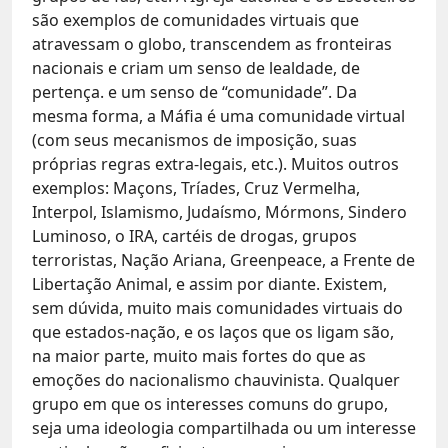
são exemplos de comunidades virtuais que
atravessam o globo, transcendem as fronteiras
nacionais e criam um senso de lealdade, de
pertença. e um senso de “comunidade”. Da
mesma forma, a Máfia é uma comunidade virtual
(com seus mecanismos de imposição, suas
próprias regras extra-legais, etc.). Muitos outros
exemplos: Maçons, Tríades, Cruz Vermelha,
Interpol, Islamismo, Judaísmo, Mórmons, Sindero
Luminoso, o IRA, cartéis de drogas, grupos
terroristas, Nação Ariana, Greenpeace, a Frente de
Libertação Animal, e assim por diante. Existem,
sem dúvida, muito mais comunidades virtuais do
que estados-nação, e os laços que os ligam são,
na maior parte, muito mais fortes do que as
emoções do nacionalismo chauvinista. Qualquer
grupo em que os interesses comuns do grupo,
seja uma ideologia compartilhada ou um interesse