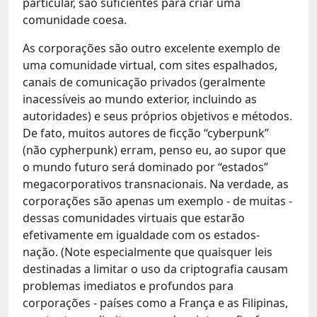
particular, são suficientes para criar uma
comunidade coesa.
As corporações são outro excelente exemplo de
uma comunidade virtual, com sites espalhados,
canais de comunicação privados (geralmente
inacessíveis ao mundo exterior, incluindo as
autoridades) e seus próprios objetivos e métodos.
De fato, muitos autores de ficção “cyberpunk”
(não cypherpunk) erram, penso eu, ao supor que
o mundo futuro será dominado por “estados”
megacorporativos transnacionais. Na verdade, as
corporações são apenas um exemplo - de muitas -
dessas comunidades virtuais que estarão
efetivamente em igualdade com os estados-
nação. (Note especialmente que quaisquer leis
destinadas a limitar o uso da criptografia causam
problemas imediatos e profundos para
corporações - países como a França e as Filipinas,