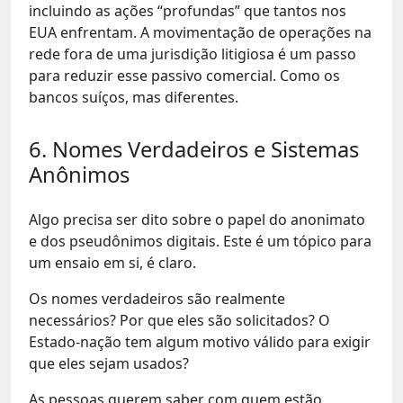
incluindo as ações “profundas” que tantos nos
EUA enfrentam. A movimentação de operações na
rede fora de uma jurisdição litigiosa é um passo
para reduzir esse passivo comercial. Como os
bancos suíços, mas diferentes.
6. Nomes Verdadeiros e Sistemas
Anônimos
Algo precisa ser dito sobre o papel do anonimato
e dos pseudônimos digitais. Este é um tópico para
um ensaio em si, é claro.
Os nomes verdadeiros são realmente
necessários? Por que eles são solicitados? O
Estado-nação tem algum motivo válido para exigir
que eles sejam usados?
As pessoas querem saber com quem estão