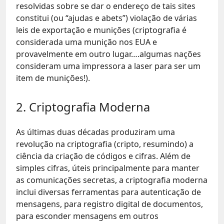
resolvidas sobre se dar o endereço de tais sites
constitui (ou “ajudas e abets”) violação de várias
leis de exportação e munições (criptografia é
considerada uma munição nos EUA e
provavelmente em outro lugar….algumas nações
consideram uma impressora a laser para ser um
item de munições!).
2. Criptografia Moderna
As últimas duas décadas produziram uma
revolução na criptografia (cripto, resumindo) a
ciência da criação de códigos e cifras. Além de
simples cifras, úteis principalmente para manter
as comunicações secretas, a criptografia moderna
inclui diversas ferramentas para autenticação de
mensagens, para registro digital de documentos,
para esconder mensagens em outros