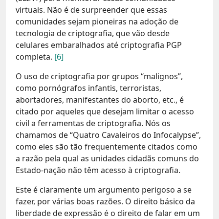
virtuais. Não é de surpreender que essas
comunidades sejam pioneiras na adoção de
tecnologia de criptografia, que vão desde
celulares embaralhados até criptografia PGP
completa.
[6]
O uso de criptografia por grupos “malignos”,
como pornógrafos infantis, terroristas,
abortadores, manifestantes do aborto, etc., é
citado por aqueles que desejam limitar o acesso
civil a ferramentas de criptografia. Nós os
chamamos de “Quatro Cavaleiros do Infocalypse”,
como eles são tão frequentemente citados como
a razão pela qual as unidades cidadãs comuns do
Estado-nação não têm acesso à criptografia.
Este é claramente um argumento perigoso a se
fazer, por várias boas razões. O direito básico da
liberdade de expressão é o direito de falar em um