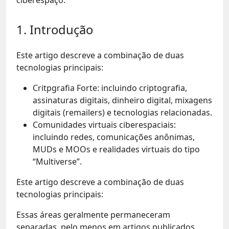
1. Introdução
Este artigo descreve a combinação de duas
tecnologias principais:
Critpgrafia Forte: incluindo criptografia,
assinaturas digitais, dinheiro digital, mixagens
digitais (remailers) e tecnologias relacionadas.
Comunidades virtuais ciberespaciais:
incluindo redes, comunicações anônimas,
MUDs e MOOs e realidades virtuais do tipo
“Multiverse”.
Este artigo descreve a combinação de duas
tecnologias principais:
Essas áreas geralmente permaneceram
separadas, pelo menos em artigos publicados.