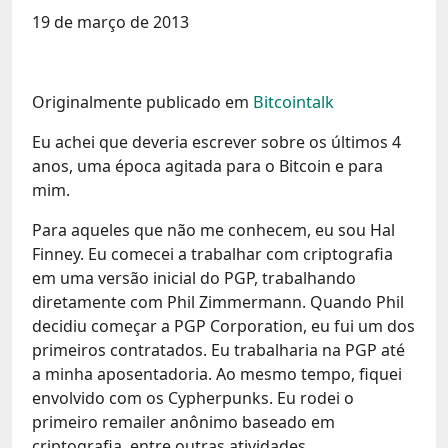
19 de março de 2013
Originalmente publicado em
Bitcointalk
Eu achei que deveria escrever sobre os últimos 4
anos, uma época agitada para o Bitcoin e para
mim.
Para aqueles que não me conhecem, eu sou Hal
Finney. Eu comecei a trabalhar com criptografia
em uma versão inicial do PGP, trabalhando
diretamente com Phil Zimmermann. Quando Phil
decidiu começar a PGP Corporation, eu fui um dos
primeiros contratados. Eu trabalharia na PGP até
a minha aposentadoria. Ao mesmo tempo, fiquei
envolvido com os Cypherpunks. Eu rodei o
primeiro remailer anônimo baseado em
criptografia, entre outras atividades.