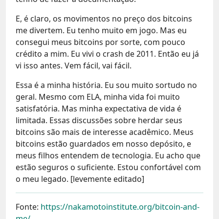
E, é claro, os movimentos no preço dos bitcoins
me divertem. Eu tenho muito em jogo. Mas eu
consegui meus bitcoins por sorte, com pouco
crédito a mim. Eu vivi o crash de 2011. Então eu já
vi isso antes. Vem fácil, vai fácil.
Essa é a minha história. Eu sou muito sortudo no
geral. Mesmo com ELA, minha vida foi muito
satisfatória. Mas minha expectativa de vida é
limitada. Essas discussões sobre herdar seus
bitcoins são mais de interesse acadêmico. Meus
bitcoins estão guardados em nosso depósito, e
meus filhos entendem de tecnologia. Eu acho que
estão seguros o suficiente. Estou confortável com
o meu legado. [levemente editado]
Fonte:
https://nakamotoinstitute.org/bitcoin-and-
me/