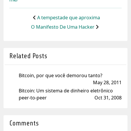
A tempestade que aproxima
O Manifesto De Uma Hacker
Related Posts
Bitcoin, por que você demorou tanto?
May 28, 2011
Bitcoin: Um sistema de dinheiro eletrônico
peer-to-peer
Oct 31, 2008
Comments