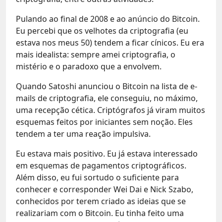
Pulando ao final de 2008 e ao anúncio do Bitcoin.
Eu percebi que os velhotes da criptografia (eu
estava nos meus 50) tendem a ficar cínicos. Eu era
mais idealista: sempre amei criptografia, o
mistério e o paradoxo que a envolvem.
Quando Satoshi anunciou o Bitcoin na lista de e-
mails de criptografia, ele conseguiu, no máximo,
uma recepção cética. Criptógrafos já viram muitos
esquemas feitos por iniciantes sem noção. Eles
tendem a ter uma reação impulsiva.
Eu estava mais positivo. Eu já estava interessado
em esquemas de pagamentos criptográficos.
Além disso, eu fui sortudo o suficiente para
conhecer e corresponder Wei Dai e Nick Szabo,
conhecidos por terem criado as ideias que se
realizariam com o Bitcoin. Eu tinha feito uma