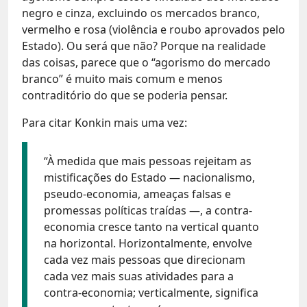
negro e cinza, excluindo os mercados branco,
vermelho e rosa (violência e roubo aprovados pelo
Estado). Ou será que não? Porque na realidade
das coisas, parece que o “agorismo do mercado
branco” é muito mais comum e menos
contraditório do que se poderia pensar.
Para citar Konkin mais uma vez:
“À medida que mais pessoas rejeitam as
mistificações do Estado — nacionalismo,
pseudo-economia, ameaças falsas e
promessas políticas traídas —, a contra-
economia cresce tanto na vertical quanto
na horizontal. Horizontalmente, envolve
cada vez mais pessoas que direcionam
cada vez mais suas atividades para a
contra-economia; verticalmente, significa