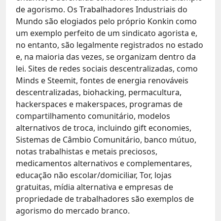
de agorismo. Os Trabalhadores Industriais do
Mundo são elogiados pelo próprio Konkin como
um exemplo perfeito de um sindicato agorista e,
no entanto, são legalmente registrados no estado
e, na maioria das vezes, se organizam dentro da
lei. Sites de redes sociais descentralizadas, como
Minds e Steemit, fontes de energia renováveis
descentralizadas, biohacking, permacultura,
hackerspaces e makerspaces, programas de
compartilhamento comunitário, modelos
alternativos de troca, incluindo gift economies,
Sistemas de Câmbio Comunitário, banco mútuo,
notas trabalhistas e metais preciosos,
medicamentos alternativos e complementares,
educação não escolar/domiciliar, Tor, lojas
gratuitas, mídia alternativa e empresas de
propriedade de trabalhadores são exemplos de
agorismo do mercado branco.