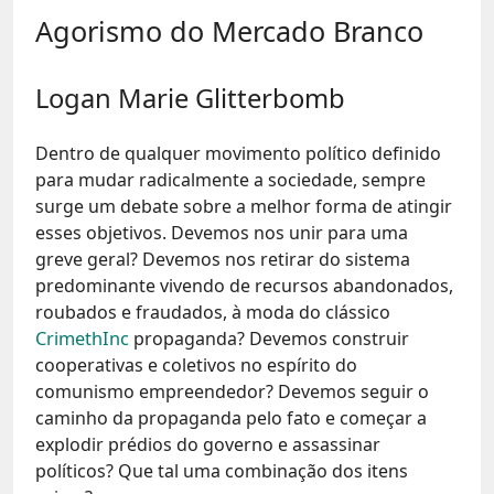
Agorismo do Mercado Branco
Logan Marie Glitterbomb
Dentro de qualquer movimento político definido
para mudar radicalmente a sociedade, sempre
surge um debate sobre a melhor forma de atingir
esses objetivos. Devemos nos unir para uma
greve geral? Devemos nos retirar do sistema
predominante vivendo de recursos abandonados,
roubados e fraudados, à moda do clássico
CrimethInc
propaganda? Devemos construir
cooperativas e coletivos no espírito do
comunismo empreendedor? Devemos seguir o
caminho da propaganda pelo fato e começar a
explodir prédios do governo e assassinar
políticos? Que tal uma combinação dos itens