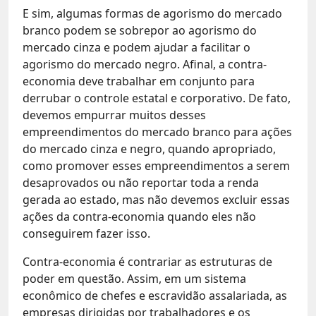
E sim, algumas formas de agorismo do mercado
branco podem se sobrepor ao agorismo do
mercado cinza e podem ajudar a facilitar o
agorismo do mercado negro. Afinal, a contra-
economia deve trabalhar em conjunto para
derrubar o controle estatal e corporativo. De fato,
devemos empurrar muitos desses
empreendimentos do mercado branco para ações
do mercado cinza e negro, quando apropriado,
como promover esses empreendimentos a serem
desaprovados ou não reportar toda a renda
gerada ao estado, mas não devemos excluir essas
ações da contra-economia quando eles não
conseguirem fazer isso.
Contra-economia é contrariar as estruturas de
poder em questão. Assim, em um sistema
econômico de chefes e escravidão assalariada, as
empresas dirigidas por trabalhadores e os