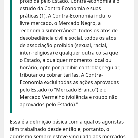
proibida pelo Estado. Contra-economia é o
estudo da Contra-Economia e suas
práticas (1). A Contra-Economia inclui o
livre mercado, o Mercado Negro, a
“economia subterrânea”, todos os atos de
desobediência civil e social, todos os atos
de associação proibida (sexual, racial,
inter-religiosa) e qualquer outra coisa que
o Estado, a qualquer momento local ou
horário, opte por proibir, controlar, regular,
tributar ou cobrar tarifas. A Contra-
Economia exclui todas as ações aprovadas
pelo Estado (o “Mercado Branco”) e o
Mercado Vermelho (violência e roubo não
aprovados pelo Estado).”
Essa é a definição básica com a qual os agoristas
têm trabalhado desde então e, portanto, o
agorismo sempre esteve vinculado aos mercados