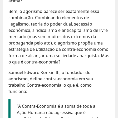
acima?
Bem, o agorismo parece ser exatamente essa
combinação. Combinando elementos de
ilegalismo, teoria do poder dual, secessão
econômica, sindicalismo e anticapitalismo de livre
mercado (mas sem muitos dos extremos da
propaganda pelo ato), o agorismo propõe uma
estratégia de utilização da contra-economia como
forma de alcançar uma sociedade anarquista. Mas
o que é contra-economia?
Samuel Edward Konkin III, o fundador do
agorismo, define contra-economia em seu
trabalho Contra-economia: o que é, como
funciona:
“A Contra-Economia é a soma de toda a
Ação Humana não agressiva que é