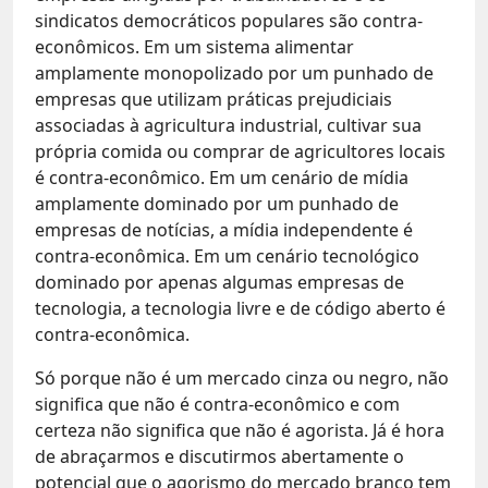
sindicatos democráticos populares são contra-
econômicos. Em um sistema alimentar
amplamente monopolizado por um punhado de
empresas que utilizam práticas prejudiciais
associadas à agricultura industrial, cultivar sua
própria comida ou comprar de agricultores locais
é contra-econômico. Em um cenário de mídia
amplamente dominado por um punhado de
empresas de notícias, a mídia independente é
contra-econômica. Em um cenário tecnológico
dominado por apenas algumas empresas de
tecnologia, a tecnologia livre e de código aberto é
contra-econômica.
Só porque não é um mercado cinza ou negro, não
significa que não é contra-econômico e com
certeza não significa que não é agorista. Já é hora
de abraçarmos e discutirmos abertamente o
potencial que o agorismo do mercado branco tem