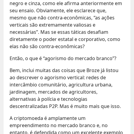
negro e cinza, como ele afirma anteriormente em
seu ensaio. Obviamente, ele esclarece que,
mesmo que não contra-econômicas, “as ações
verticais são extremamente valiosas e
necessárias”. Mas se essas táticas desafiam
diretamente o poder estatal e corporativo, como
elas não são contra-econômicas?
Então, o que é “agorismo do mercado branco”?
Bem, inclui muitas das coisas que Broze já listou
ao descrever o agorismo vertical: redes de
intercâmbio comunitário, agricultura urbana,
jardinagem, mercados de agricultores,
alternativas à polícia e tecnologias
descentralizadas P2P. Mas é muito mais que isso.
A criptomoeda é amplamente um
empreendimento no mercado branco e, no
entanto, é defendida como um excelente exemplo