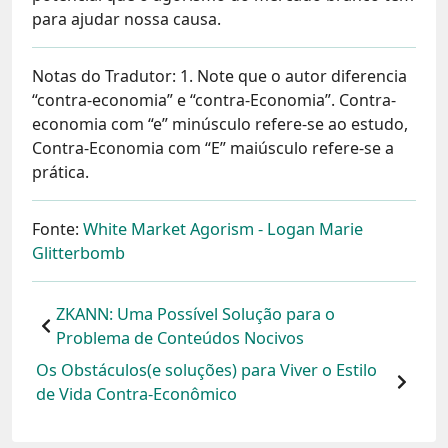
para ajudar nossa causa.
Notas do Tradutor: 1. Note que o autor diferencia
“contra-economia” e “contra-Economia”. Contra-
economia com “e” minúsculo refere-se ao estudo,
Contra-Economia com “E” maiúsculo refere-se a
prática.
Fonte:
White Market Agorism - Logan Marie
Glitterbomb
ZKANN: Uma Possível Solução para o
Problema de Conteúdos Nocivos
Os Obstáculos(e soluções) para Viver o Estilo
de Vida Contra-Econômico