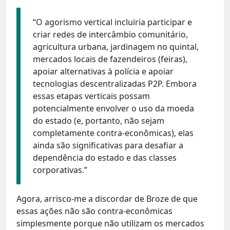
“O agorismo vertical incluiria participar e
criar redes de intercâmbio comunitário,
agricultura urbana, jardinagem no quintal,
mercados locais de fazendeiros (feiras),
apoiar alternativas à polícia e apoiar
tecnologias descentralizadas P2P. Embora
essas etapas verticais possam
potencialmente envolver o uso da moeda
do estado (e, portanto, não sejam
completamente contra-econômicas), elas
ainda são significativas para desafiar a
dependência do estado e das classes
corporativas.”
Agora, arrisco-me a discordar de Broze de que
essas ações não são contra-econômicas
simplesmente porque não utilizam os mercados