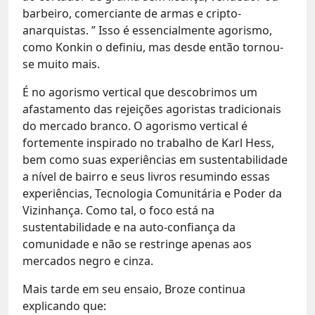
barbeiro, comerciante de armas e cripto-
anarquistas. ” Isso é essencialmente agorismo,
como Konkin o definiu, mas desde então tornou-
se muito mais.
É no agorismo vertical que descobrimos um
afastamento das rejeições agoristas tradicionais
do mercado branco. O agorismo vertical é
fortemente inspirado no trabalho de Karl Hess,
bem como suas experiências em sustentabilidade
a nível de bairro e seus livros resumindo essas
experiências, Tecnologia Comunitária e Poder da
Vizinhança. Como tal, o foco está na
sustentabilidade e na auto-confiança da
comunidade e não se restringe apenas aos
mercados negro e cinza.
Mais tarde em seu ensaio, Broze continua
explicando que: