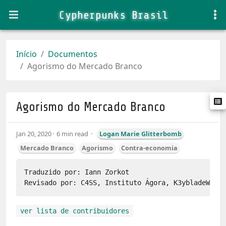
Cypherpunks Brasil
Início
Documentos
Agorismo do Mercado Branco
Agorismo do Mercado Branco
Jan 20, 2020
6 min read
Logan Marie Glitterbomb
Mercado Branco
Agorismo
Contra-economia
Traduzido por: Iann Zorkot

ver lista de contribuidores