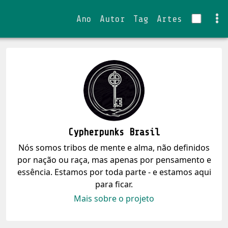
Ano
Autor
Tag
Artes
Cypherpunks Brasil
Nós somos tribos de mente e alma, não definidos
por nação ou raça, mas apenas por pensamento e
essência. Estamos por toda parte - e estamos aqui
para ficar.
Mais sobre o projeto